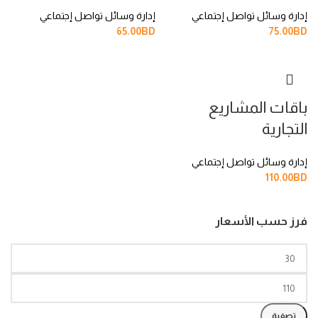
إدارة وسائل تواصل إجتماعي
إدارة وسائل تواصل إجتماعي
65.00
BD
75.00
BD
باقات المشاريع
التجارية
إدارة وسائل تواصل إجتماعي
110.00
BD
فرز حسب الأسعار
تصفية