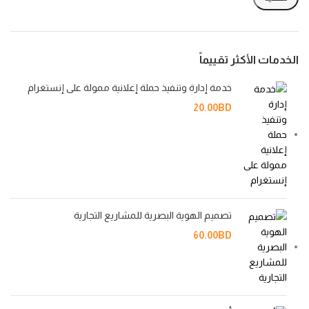
الخدمات الأكثر تقييماً
خدمة إدارة وتنفيذ حملة إعلانية ممولة على إنستغرام
20.00
BD
تصميم الهوية البصرية للمشاريع التجارية
60.00
BD