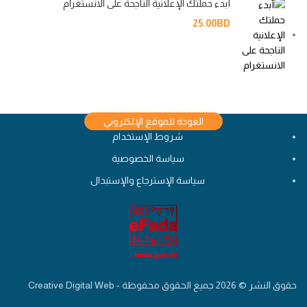
أبدء حملتك الإعلانية الناجحة على الانستغرام
25.00
BD
العودة للموقع الإلكتروني
شروط الإستخدام
سياسة الخصوصية
سياسة الإسترجاع والإستبدال
حقوق النشر © 2026 جميع الحقوق محفوظة - Creative Digital Web