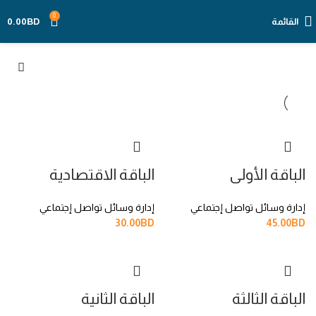
0
القائمة
BD
0.00
الباقة الأولى
الباقة الاقتصادية
إدارة وسائل تواصل إجتماعي
إدارة وسائل تواصل إجتماعي
30.00
BD
45.00
BD
الباقة الثالثة
الباقة الثانية