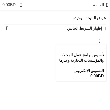
0
القائمة
BD
0.00
عرض النتيجة الوحيدة
إظهار الشريط الجانبي
تأسيس برامج عمل للمحلات
والمؤسسات التجارية وغيرها
التسويق الإلكتروني
0.00
BD