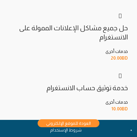
حل جميع مشاكل الإعلانات الممولة على
الانستغرام
خدمات أخرى
20.00
BD
خدمة توثيق حساب الانستغرام
خدمات أخرى
10.00
BD
العودة للموقع الإلكتروني
شروط الإستخدام