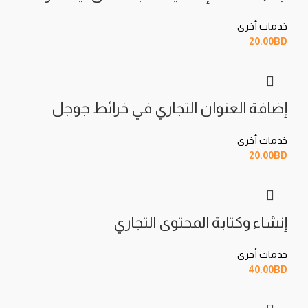
خدمات أخرى
20.00
BD
احفظ اسمي، بريدي الإلكتروني، والموقع الإلكتروني في هذا
المتصفح لاستخدامها المرة المقبلة في تعليقي.
إضافة العنوان التجاري في خرائط جوجل
خدمات أخرى
20.00
BD
إنشاء وكتابة المحتوى التجاري
خدمات أخرى
40.00
BD