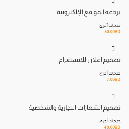
ترجمة المواقع الإلكترونية
خدمات أخرى
50.00
BD
تصميم اعلان للانستغرام
خدمات أخرى
7.00
BD
تصميم الشعارات التجارية والشخصية
خدمات أخرى
40.00
BD