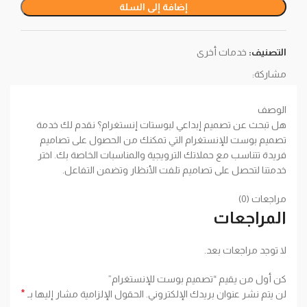
إضافة إلى السلة
التصنيف:
خدمات أخرى
مشاركة:
الوصف
هل تبحث عن تصميم إبداعي لبوستات إنستغرام؟ نقدم لك خدمة
تصميم بوست للإنستغرام التي تمكنك من الحصول على تصاميم
فريدة تتناسب مع حملاتك الترويجية والمناسبات الخاصة بك. اختر
خدمتنا لتحصل على تصاميم تلفت الأنظار وتضمن التفاعل.
مراجعات (0)
المراجعات
لا توجد مراجعات بعد.
كن أول من يقيم “تصميم بوست للإنستغرام”
*
لن يتم نشر عنوان بريدك الإلكتروني.
الحقول الإلزامية مشار إليها بـ