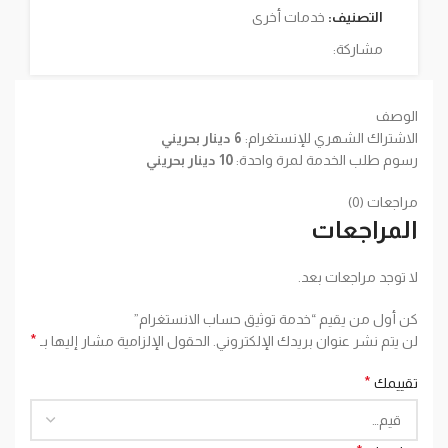
التصنيف:
خدمات أخرى
مشاركة:
الوصف
الاشتراك الشهري للإنستغرام:
6 دينار بحريني
رسوم طلب الخدمة لمرة واحدة:
10 دينار بحريني
مراجعات (0)
المراجعات
لا توجد مراجعات بعد.
كن أول من يقيم “خدمة توثيق حساب الانستغرام”
*
لن يتم نشر عنوان بريدك الإلكتروني.
الحقول الإلزامية مشار إليها بـ
*
تقييمك