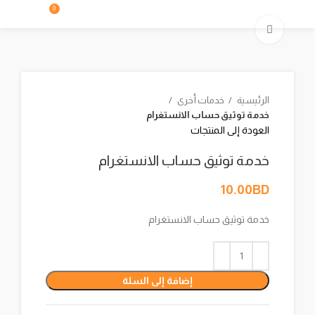
0
القائمة
BD
0.00
إضغط لتكبير الصورة
الرئيسية
خدمات أخرى
خدمة توثيق حساب الانستغرام
العودة إلى المنتجات
خدمة توثيق حساب الانستغرام
10.00
BD
خدمة توثيق حساب الانستغرام
إضافة إلى السلة