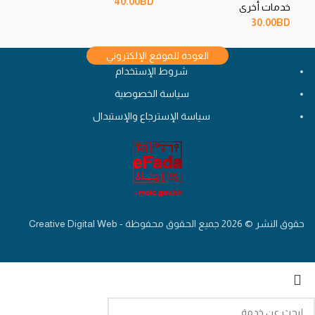
0
BD
40.00
BD
خدمات أخرى
المتصفح لاستخدامها المرة المقبلة في تعليقي.
30.00
BD
العودة للموقع الإلكتروني
شروط الإستخدام
سياسة الخصوصية
سياسة الإسترجاع والإستبدال
حقوق النشر © 2026 جميع الحقوق محفوظة - Creative Digital Web