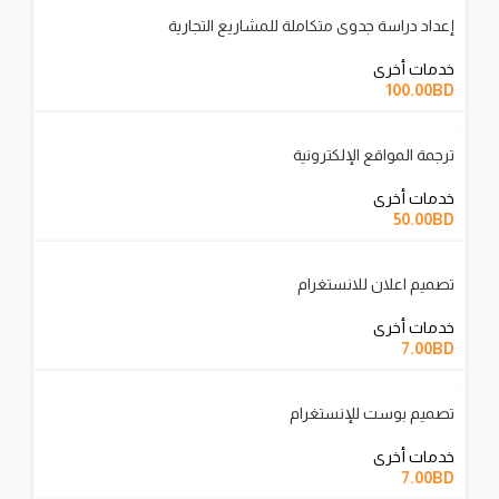
إعداد دراسة جدوى متكاملة للمشاريع التجارية
خدمات أخرى
100.00
BD
ترجمة المواقع الإلكترونية
خدمات أخرى
50.00
BD
تصميم اعلان للانستغرام
خدمات أخرى
7.00
BD
تصميم بوست للإنستغرام
خدمات أخرى
7.00
BD