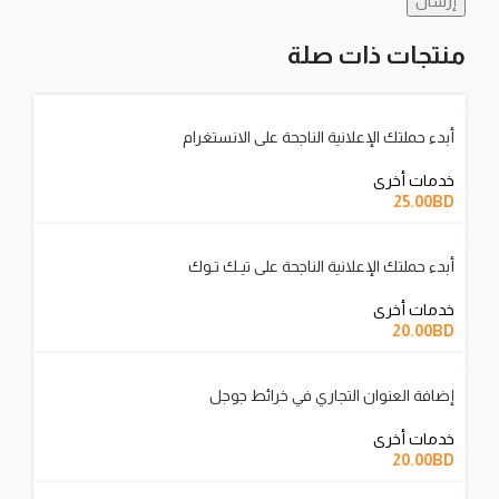
منتجات ذات صلة
أبدء حملتك الإعلانية الناجحة على الانستغرام
خدمات أخرى
25.00
BD
أبدء حملتك الإعلانية الناجحة على تيـك تـوك
خدمات أخرى
20.00
BD
إضافة العنوان التجاري في خرائط جوجل
خدمات أخرى
20.00
BD