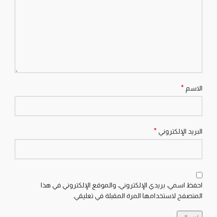
*
الاسم
*
البريد الإلكتروني
احفظ اسمي، بريدي الإلكتروني، والموقع الإلكتروني في هذا
المتصفح لاستخدامها المرة المقبلة في تعليقي.