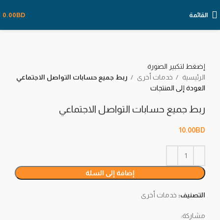
القائمة
BD
0.00
إضغط لتكبير الصورة
الرئيسية
خدمات أخرى
ربط جميع حسابات التواصل الاجتماعي
العودة إلى المنتجات
ربط جميع حسابات التواصل الاجتماعي
10.00
BD
إضافة إلى السلة
التصنيف:
خدمات أخرى
مشاركة: