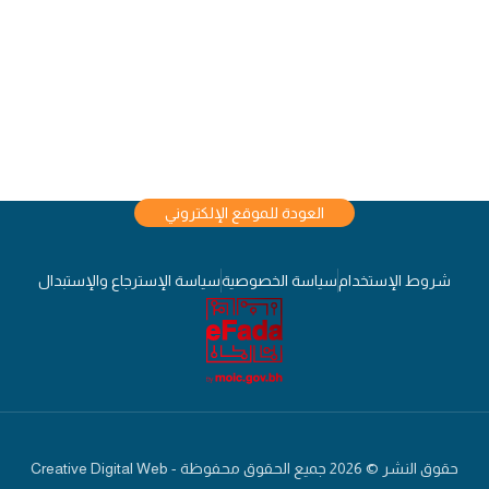
العودة للموقع الإلكتروني
شروط الإستخدام
سياسة الخصوصية
سياسة الإسترجاع والإستبدال
حقوق النشر © 2026 جميع الحقوق محفوظة - Creative Digital Web