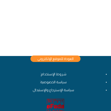
العودة للموقع الإلكتروني
شروط الإستخدام
سياسة الخصوصية
سياسة الإسترجاع والإستبدال