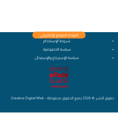
العودة للموقع الإلكتروني
شروط الإستخدام
سياسة الخصوصية
سياسة الإسترجاع والإستبدال
حقوق النشر © 2026 جميع الحقوق محفوظة - Creative Digital Web